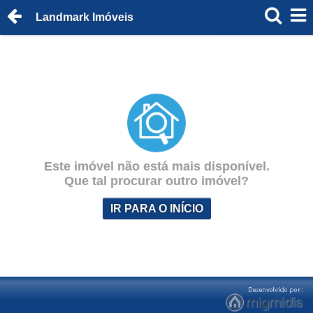
Landmark Imóveis
Este imóvel não está mais disponível.
Que tal procurar outro imóvel?
IR PARA O INÍCIO