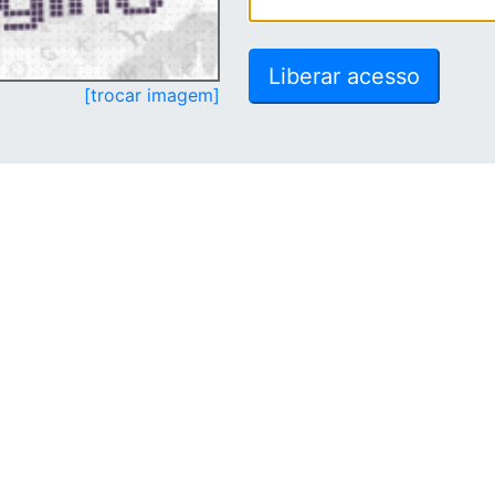
[trocar imagem]