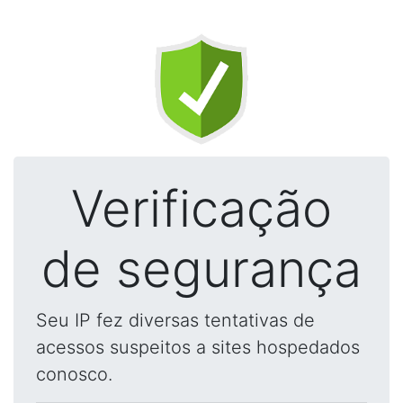
Verificação
de segurança
Seu IP fez diversas tentativas de
acessos suspeitos a sites hospedados
conosco.