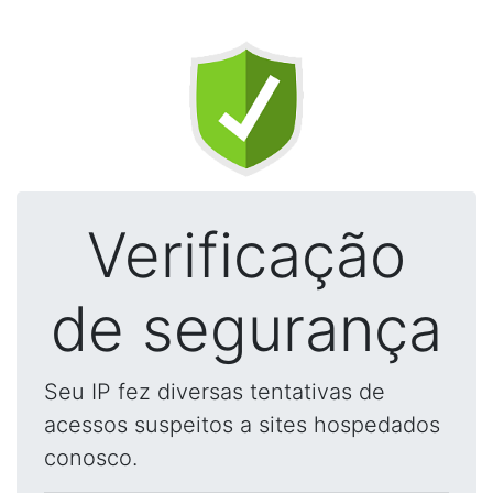
Verificação
de segurança
Seu IP fez diversas tentativas de
acessos suspeitos a sites hospedados
conosco.