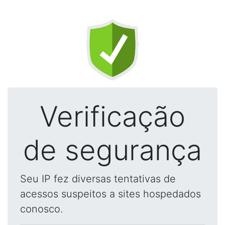
Verificação
de segurança
Seu IP fez diversas tentativas de
acessos suspeitos a sites hospedados
conosco.