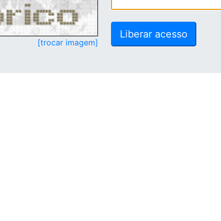
[trocar imagem]